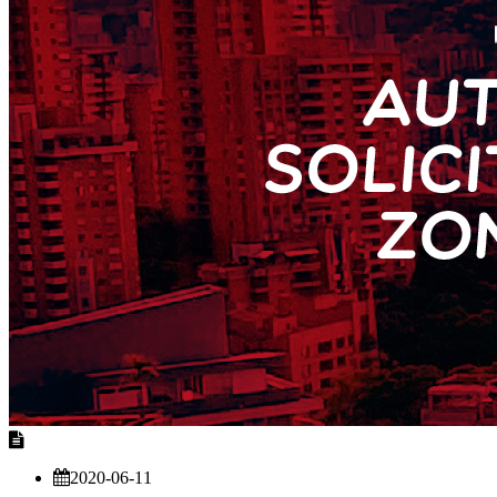
2020-06-11