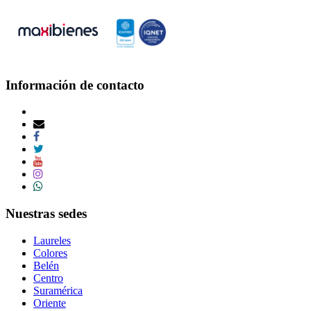
Información de contacto
Nuestras sedes
Laureles
Colores
Belén
Centro
Suramérica
Oriente